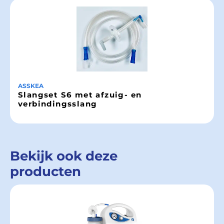
ASSKEA
Slangset S6 met afzuig- en
verbindingsslang
Bekijk ook deze
producten