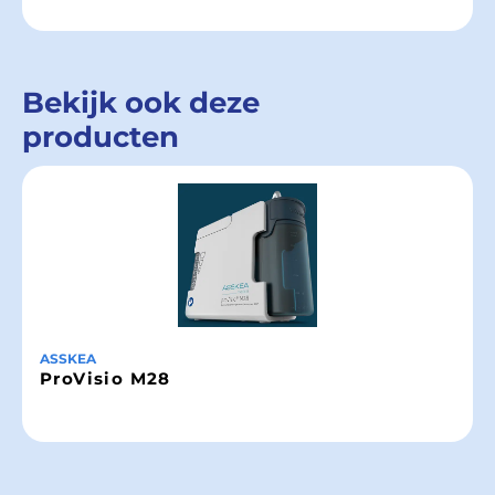
Bekijk ook deze
producten
ASSKEA
ProVisio M28