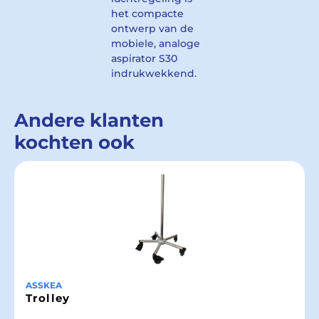
het compacte
ontwerp van de
mobiele, analoge
aspirator S30
indrukwekkend.
Andere klanten
kochten ook
ASSKEA
Trolley