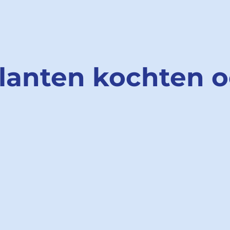
lanten kochten 