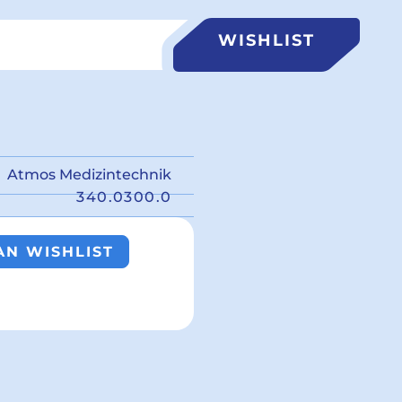
WISHLIST
Atmos Medizintechnik
340.0300.0
N WISHLIST