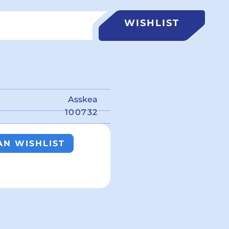
WISHLIST
Asskea
100732
N WISHLIST