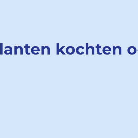
lanten kochten 