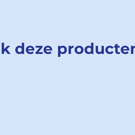
ok deze producte