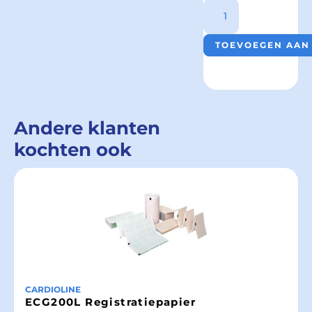
TOEVOEGEN AAN
Andere klanten
kochten ook
CARDIOLINE
ECG200L Registratiepapier