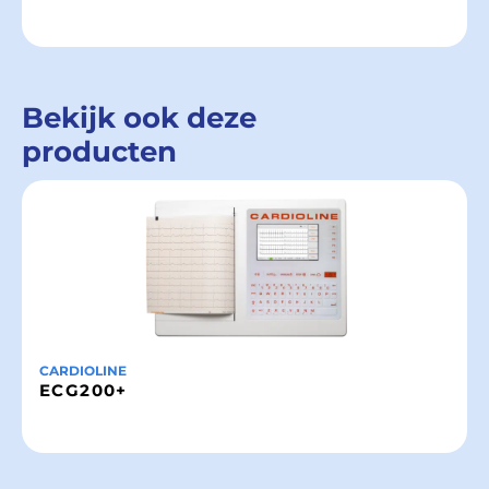
Bekijk ook deze
producten
CARDIOLINE
ECG200+