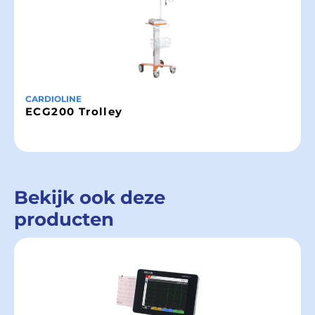
CARDIOLINE
ECG200 Trolley
Bekijk ook deze
producten