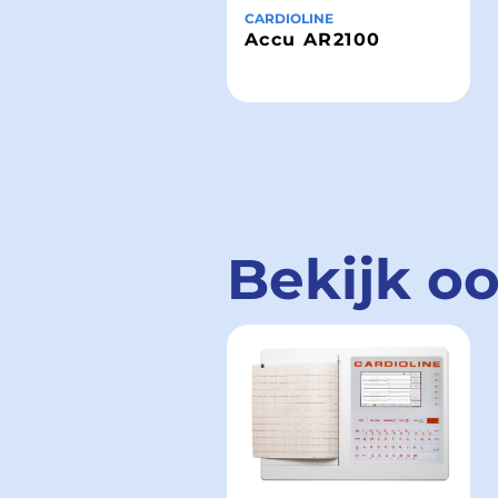
CARDIOLINE
Accu AR2100
Bekijk o