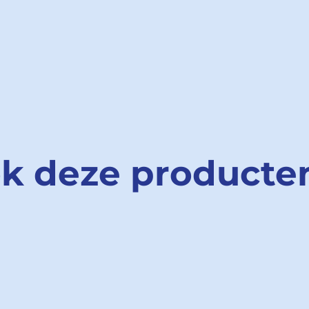
ok deze producte