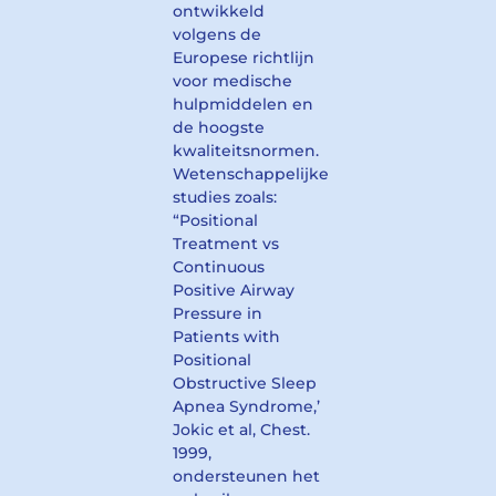
ontwikkeld
volgens de
Europese richtlijn
voor medische
hulpmiddelen en
de hoogste
kwaliteitsnormen.
Wetenschappelijke
studies zoals:
“Positional
Treatment vs
Continuous
Positive Airway
Pressure in
Patients with
Positional
Obstructive Sleep
Apnea Syndrome,’
Jokic et al, Chest.
1999,
ondersteunen het