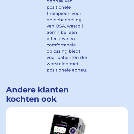
gebruik van
positionele
therapieën voor
de behandeling
van OSA, waarbij
Somnibel een
effectieve en
comfortabele
oplossing biedt
voor patiënten die
worstelen met
positionele apneu.
Andere klanten
kochten ook