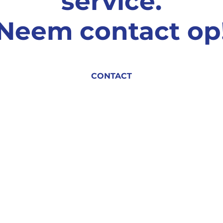
service.
Neem contact op