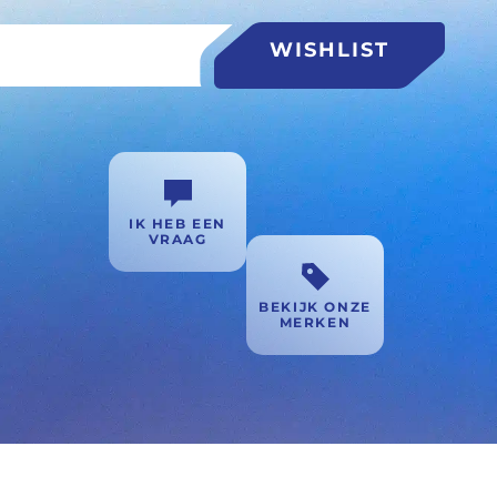
WISHLIST
IK HEB EEN
VRAAG
BEKIJK ONZE
MERKEN