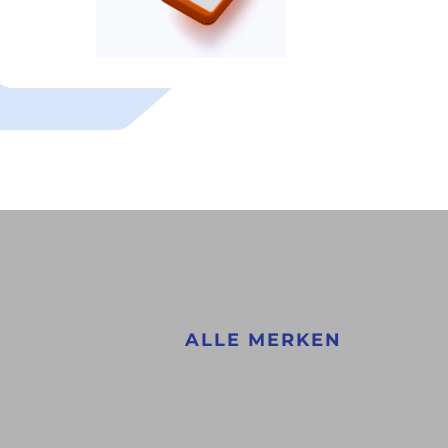
ALLE MERKEN