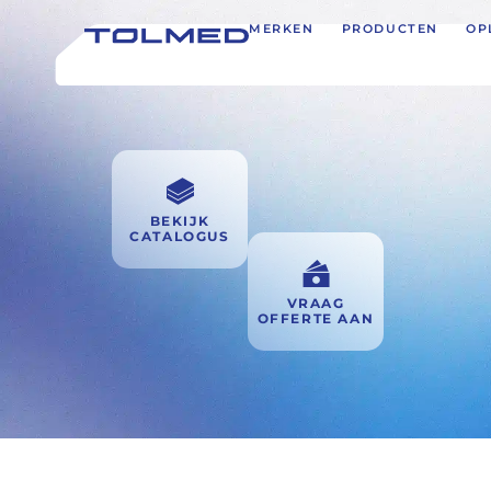
MERKEN
PRODUCTEN
OP
BEKIJK
CATALOGUS
VRAAG
OFFERTE AAN