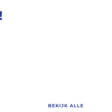
!
BEKIJK ALLE