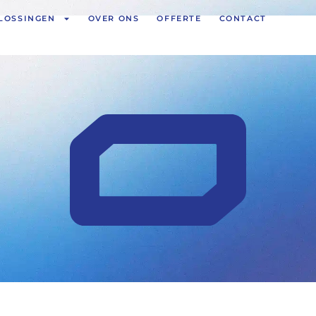
LOSSINGEN
OVER ONS
OFFERTE
CONTACT